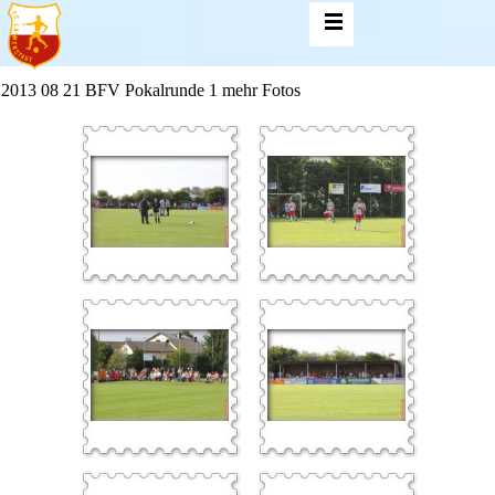
2013 08 21 BFV Pokalrunde 1 mehr Fotos