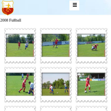
2008 Fußball