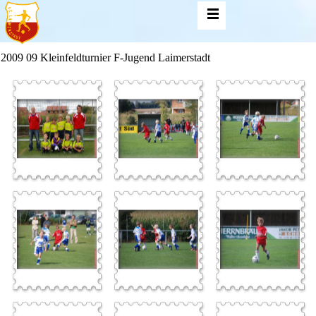
2009 09 Kleinfeldturnier F-Jugend Laimerstadt